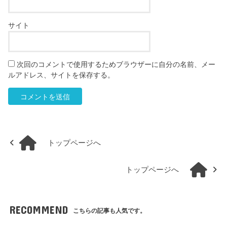
サイト
次回のコメントで使用するためブラウザーに自分の名前、メー
ルアドレス、サイトを保存する。
トップページへ
トップページへ
RECOMMEND
こちらの記事も人気です。