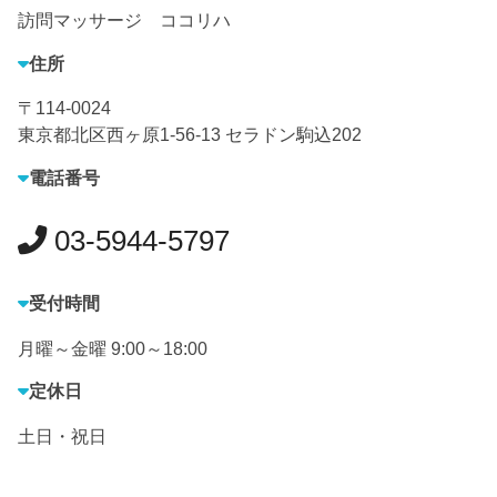
訪問マッサージ ココリハ
住所
〒114-0024
東京都北区西ヶ原1-56-13 セラドン駒込202
電話番号
03-5944-5797
受付時間
月曜～金曜 9:00～18:00
定休日
土日・祝日