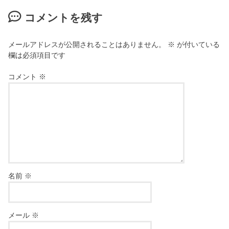
コメントを残す
メールアドレスが公開されることはありません。
※
が付いている
欄は必須項目です
コメント
※
名前
※
メール
※