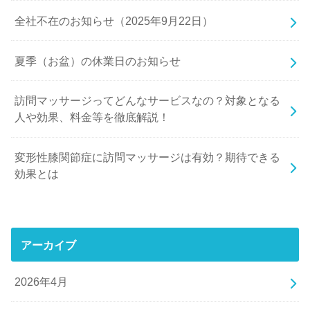
全社不在のお知らせ（2025年9月22日）
夏季（お盆）の休業日のお知らせ
訪問マッサージってどんなサービスなの？対象となる
人や効果、料金等を徹底解説！
変形性膝関節症に訪問マッサージは有効？期待できる
効果とは
アーカイブ
2026年4月