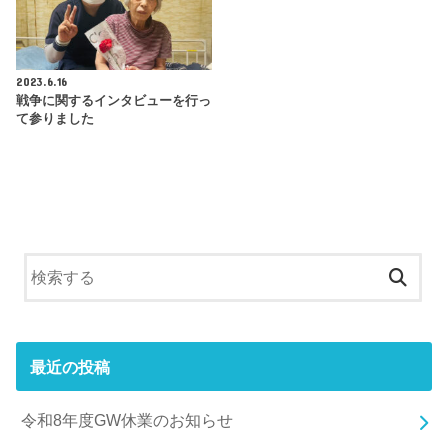
2023.6.16
戦争に関するインタビューを行っ
て参りました
最近の投稿
令和8年度GW休業のお知らせ