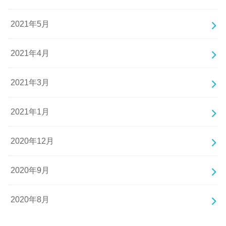
2021年5月
2021年4月
2021年3月
2021年1月
2020年12月
2020年9月
2020年8月