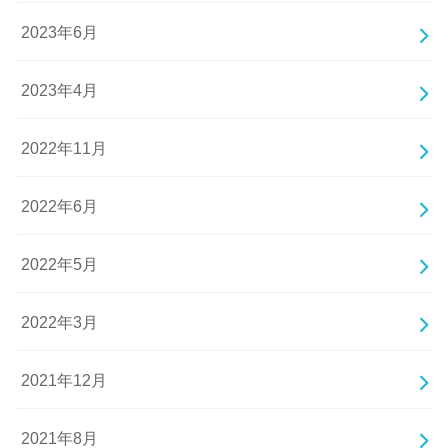
2023年6月
2023年4月
2022年11月
2022年6月
2022年5月
2022年3月
2021年12月
2021年8月