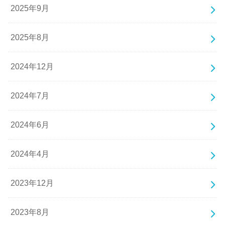
2025年9月
2025年8月
2024年12月
2024年7月
2024年6月
2024年4月
2023年12月
2023年8月