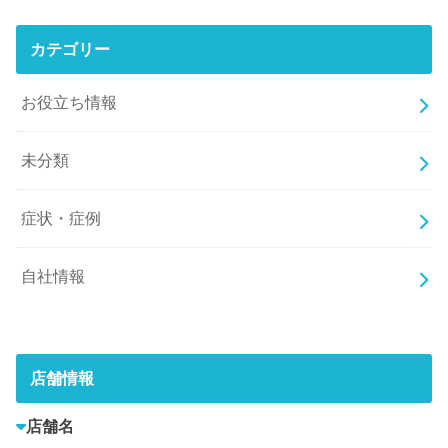
カテゴリー
お役立ち情報
未分類
症状・症例
自社情報
店舗情報
店舗名