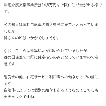
居宅介護支援事業所は14,8万円を上限に助成金が出る様で
す。
私の知人は電動自転車の購入費等に充てたと言っていま
したが、
皆さんの所はいかがでしょうか。
なお、こちらは概算払いが認められていましたが、
都の国保連では既に確定払いのみとなっていますので注
意です。
慰労金の他、在宅サービス利用者への働きかけでの補助
金や、
自治体によっては個別の給付もあるようなのでこちらも
要チェックですね。