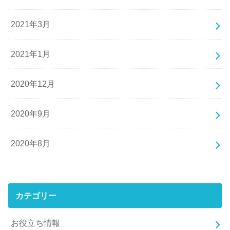
2021年3月
2021年1月
2020年12月
2020年9月
2020年8月
カテゴリー
お役立ち情報