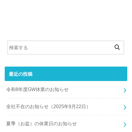
最近の投稿
令和8年度GW休業のお知らせ
全社不在のお知らせ（2025年9月22日）
夏季（お盆）の休業日のお知らせ