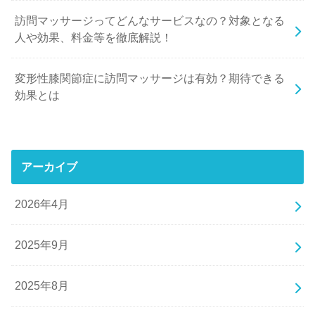
訪問マッサージってどんなサービスなの？対象となる
人や効果、料金等を徹底解説！
変形性膝関節症に訪問マッサージは有効？期待できる
効果とは
アーカイブ
2026年4月
2025年9月
2025年8月