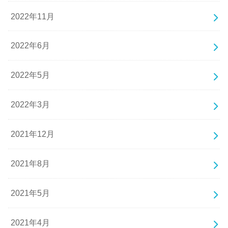
2022年11月
2022年6月
2022年5月
2022年3月
2021年12月
2021年8月
2021年5月
2021年4月