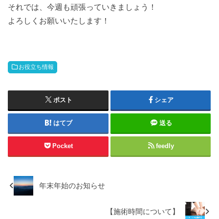
それでは、今週も頑張っていきましょう！
よろしくお願いいたします！
お役立ち情報
ポスト
シェア
はてブ
送る
Pocket
feedly
年末年始のお知らせ
【施術時間について】