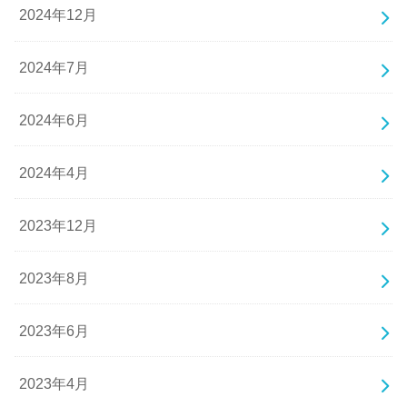
2024年12月
2024年7月
2024年6月
2024年4月
2023年12月
2023年8月
2023年6月
2023年4月