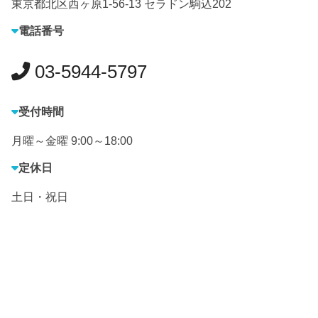
東京都北区西ヶ原1-56-13 セラドン駒込202
電話番号
03-5944-5797
受付時間
月曜～金曜 9:00～18:00
定休日
土日・祝日