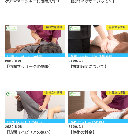
ケアマネージャーに朗報です！
【訪問マッサージって？】
お役立ち情報
お役立ち情報
2020.8.21
2020.9.8
【訪問マッサージの効果】
【施術時間について】
お役立ち情報
お役立ち情報
2020.8.28
2020.9.1
【訪問リハビリとの違い】
【施術の料金】