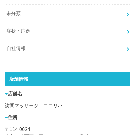
未分類
症状・症例
自社情報
店舗情報
店舗名
訪問マッサージ ココリハ
住所
〒114-0024