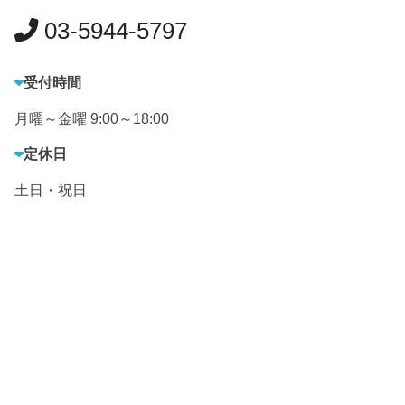
03-5944-5797
受付時間
月曜～金曜 9:00～18:00
定休日
土日・祝日