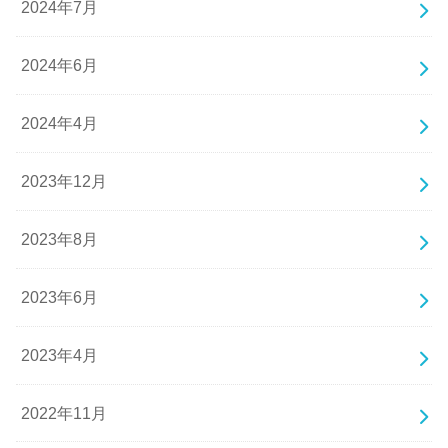
2024年7月
2024年6月
2024年4月
2023年12月
2023年8月
2023年6月
2023年4月
2022年11月