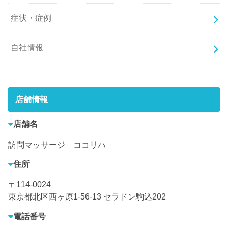
症状・症例
自社情報
店舗情報
店舗名
訪問マッサージ ココリハ
住所
〒114-0024
東京都北区西ヶ原1-56-13 セラドン駒込202
電話番号