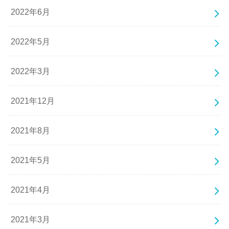
2022年6月
2022年5月
2022年3月
2021年12月
2021年8月
2021年5月
2021年4月
2021年3月