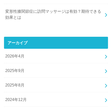
変形性膝関節症に訪問マッサージは有効？期待できる
効果とは
アーカイブ
2026年4月
2025年9月
2025年8月
2024年12月