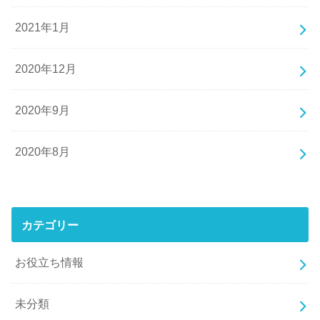
2021年1月
2020年12月
2020年9月
2020年8月
カテゴリー
お役立ち情報
未分類