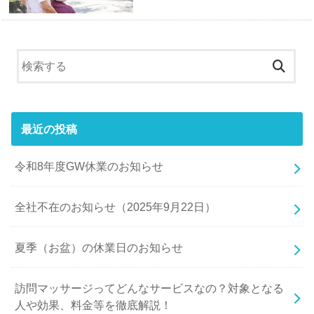
最近の投稿
令和8年度GW休業のお知らせ
全社不在のお知らせ（2025年9月22日）
夏季（お盆）の休業日のお知らせ
訪問マッサージってどんなサービスなの？対象となる
人や効果、料金等を徹底解説！