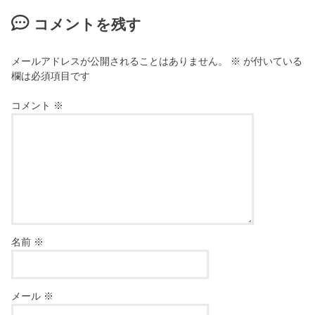
コメントを残す
メールアドレスが公開されることはありません。
※
が付いている
欄は必須項目です
コメント
※
名前
※
メール
※