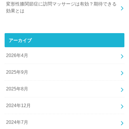
変形性膝関節症に訪問マッサージは有効？期待できる
効果とは
アーカイブ
2026年4月
2025年9月
2025年8月
2024年12月
2024年7月