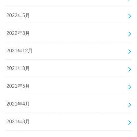
2022年5月
2022年3月
2021年12月
2021年8月
2021年5月
2021年4月
2021年3月