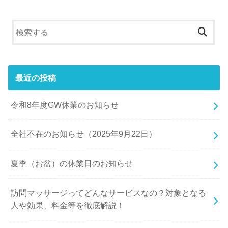
最近の投稿
令和8年度GW休業のお知らせ
全社不在のお知らせ（2025年9月22日）
夏季（お盆）の休業日のお知らせ
訪問マッサージってどんなサービスなの？対象となる
人や効果、料金等を徹底解説！