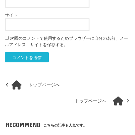
サイト
次回のコメントで使用するためブラウザーに自分の名前、メー
ルアドレス、サイトを保存する。
トップページへ
トップページへ
RECOMMEND
こちらの記事も人気です。