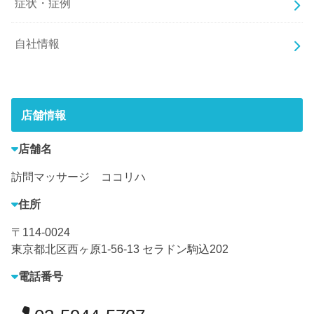
症状・症例
自社情報
店舗情報
店舗名
訪問マッサージ ココリハ
住所
〒114-0024
東京都北区西ヶ原1-56-13 セラドン駒込202
電話番号