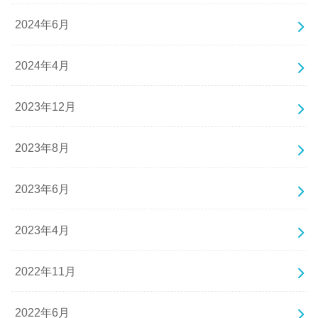
2024年6月
2024年4月
2023年12月
2023年8月
2023年6月
2023年4月
2022年11月
2022年6月