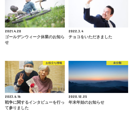
2021.4.20
2022.3.4
ゴールデンウィーク休業のお知ら
チョコをいただきました
せ
お役立ち情報
未分類
2023.6.16
2020.12.25
戦争に関するインタビューを行っ
年末年始のお知らせ
て参りました