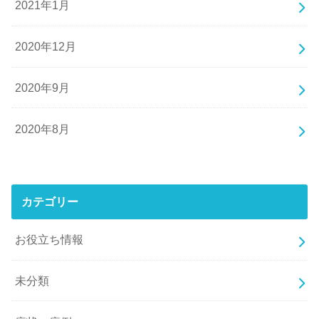
2021年1月
2020年12月
2020年9月
2020年8月
カテゴリー
お役立ち情報
未分類