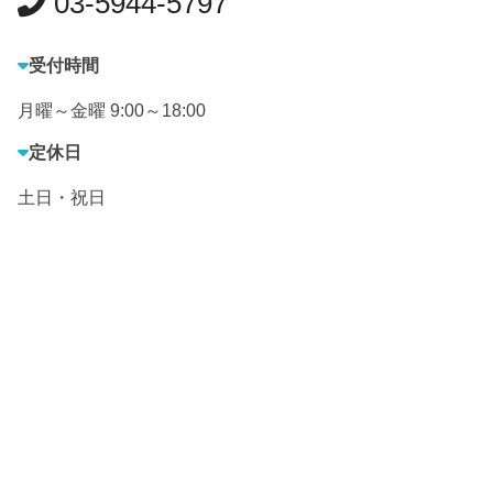
03-5944-5797
受付時間
月曜～金曜 9:00～18:00
定休日
土日・祝日