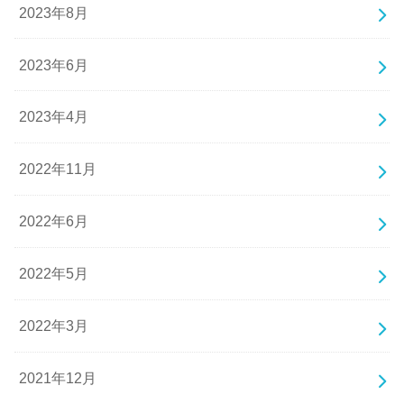
2023年8月
2023年6月
2023年4月
2022年11月
2022年6月
2022年5月
2022年3月
2021年12月