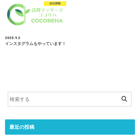
自社情報
2020.9.2
インスタグラムもやっています！
最近の投稿