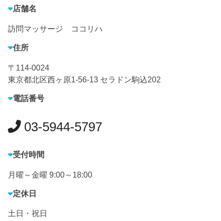
店舗名
訪問マッサージ ココリハ
住所
〒114-0024
東京都北区西ヶ原1-56-13 セラドン駒込202
電話番号
03-5944-5797
受付時間
月曜～金曜 9:00～18:00
定休日
土日・祝日