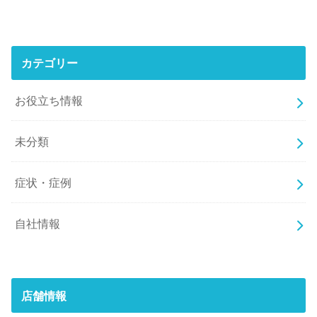
カテゴリー
お役立ち情報
未分類
症状・症例
自社情報
店舗情報