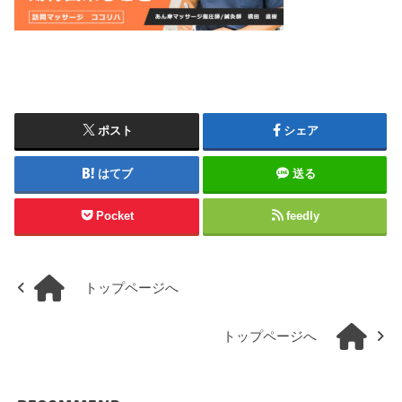
ポスト
シェア
はてブ
送る
Pocket
feedly
トップページへ
トップページへ