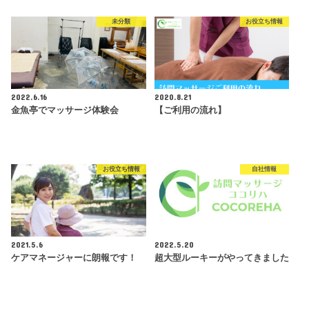
未分類
お役立ち情報
2022.6.16
2020.8.21
金魚亭でマッサージ体験会
【ご利用の流れ】
お役立ち情報
自社情報
2021.5.6
2022.5.20
ケアマネージャーに朗報です！
超大型ルーキーがやってきました