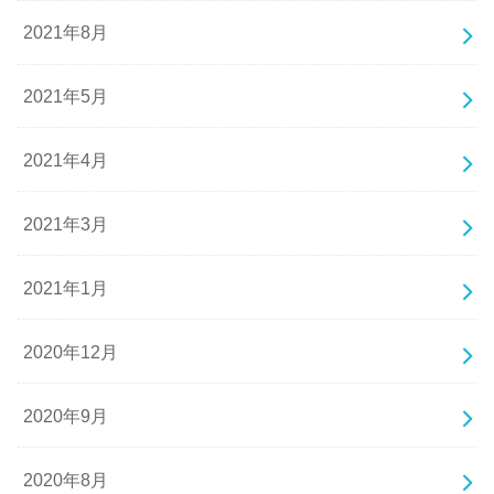
2021年8月
2021年5月
2021年4月
2021年3月
2021年1月
2020年12月
2020年9月
2020年8月