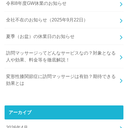
令和8年度GW休業のお知らせ
全社不在のお知らせ（2025年9月22日）
夏季（お盆）の休業日のお知らせ
訪問マッサージってどんなサービスなの？対象となる
人や効果、料金等を徹底解説！
変形性膝関節症に訪問マッサージは有効？期待できる
効果とは
アーカイブ
2026年4月