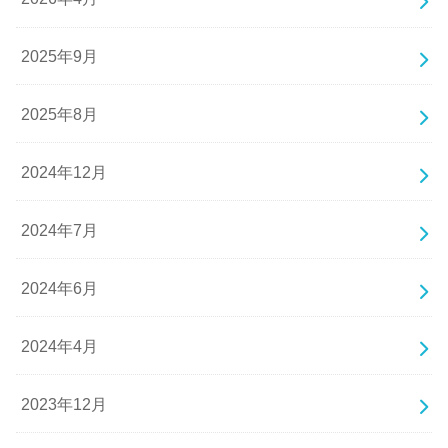
2025年9月
2025年8月
2024年12月
2024年7月
2024年6月
2024年4月
2023年12月