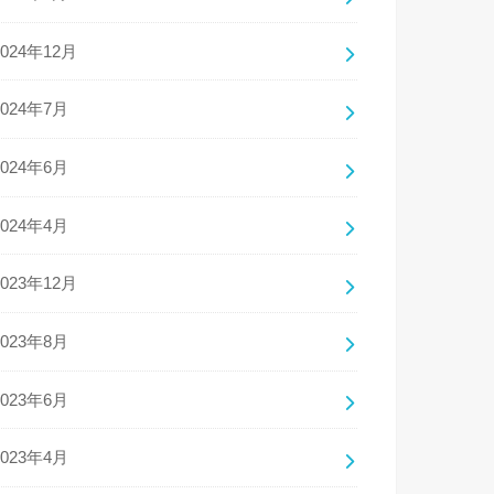
2024年12月
2024年7月
2024年6月
2024年4月
2023年12月
2023年8月
2023年6月
2023年4月