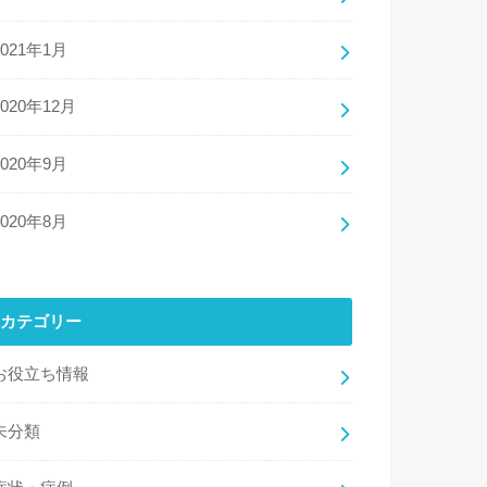
2021年1月
2020年12月
2020年9月
2020年8月
カテゴリー
お役立ち情報
未分類