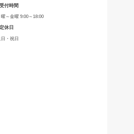
受付時間
曜～金曜 9:00～18:00
定休日
土日・祝日