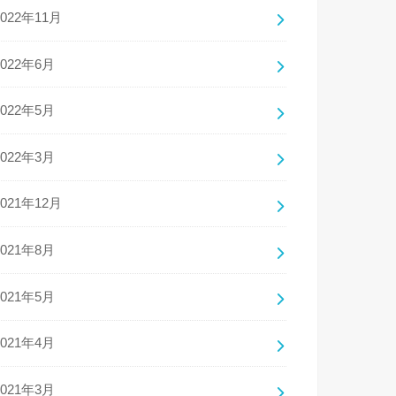
2022年11月
2022年6月
2022年5月
2022年3月
2021年12月
2021年8月
2021年5月
2021年4月
2021年3月