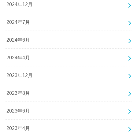
2024年12月
2024年7月
2024年6月
2024年4月
2023年12月
2023年8月
2023年6月
2023年4月