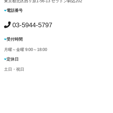
東京都北区西ヶ原1-56-13 セラドン駒込202
電話番号
03-5944-5797
受付時間
月曜～金曜 9:00～18:00
定休日
土日・祝日