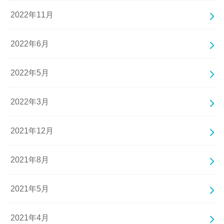
2022年11月
2022年6月
2022年5月
2022年3月
2021年12月
2021年8月
2021年5月
2021年4月