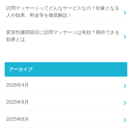
訪問マッサージってどんなサービスなの？対象となる
人や効果、料金等を徹底解説！
変形性膝関節症に訪問マッサージは有効？期待できる
効果とは
アーカイブ
2026年4月
2025年9月
2025年8月