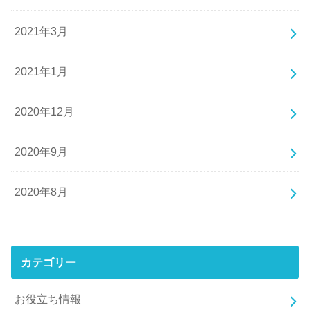
2021年3月
2021年1月
2020年12月
2020年9月
2020年8月
カテゴリー
お役立ち情報