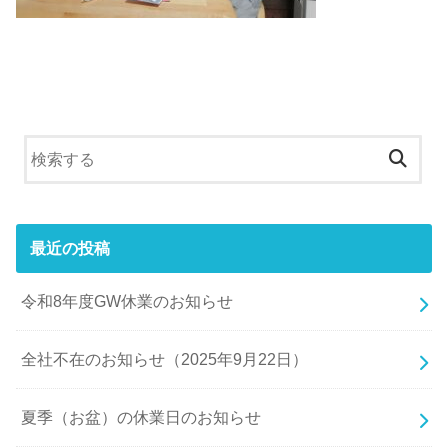
最近の投稿
令和8年度GW休業のお知らせ
全社不在のお知らせ（2025年9月22日）
夏季（お盆）の休業日のお知らせ