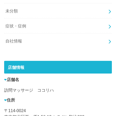
未分類
症状・症例
自社情報
店舗情報
店舗名
訪問マッサージ ココリハ
住所
〒114-0024