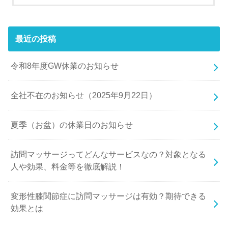
最近の投稿
令和8年度GW休業のお知らせ
全社不在のお知らせ（2025年9月22日）
夏季（お盆）の休業日のお知らせ
訪問マッサージってどんなサービスなの？対象となる
人や効果、料金等を徹底解説！
変形性膝関節症に訪問マッサージは有効？期待できる
効果とは