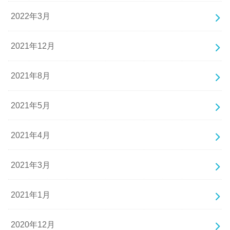
2022年3月
2021年12月
2021年8月
2021年5月
2021年4月
2021年3月
2021年1月
2020年12月