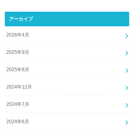
アーカイブ
2026年4月
2025年9月
2025年8月
2024年12月
2024年7月
2024年6月