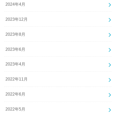
2024年4月
2023年12月
2023年8月
2023年6月
2023年4月
2022年11月
2022年6月
2022年5月