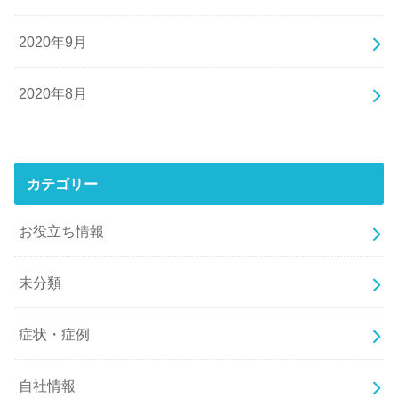
2020年9月
2020年8月
カテゴリー
お役立ち情報
未分類
症状・症例
自社情報