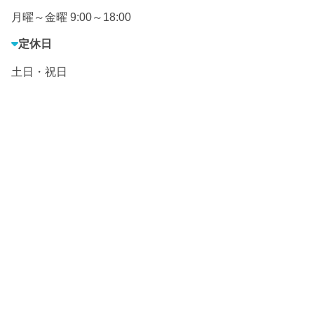
月曜～金曜 9:00～18:00
定休日
土日・祝日