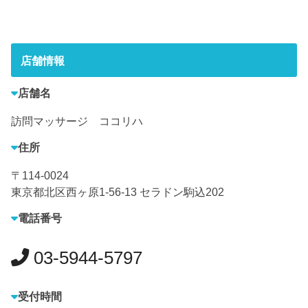
店舗情報
店舗名
訪問マッサージ ココリハ
住所
〒114-0024
東京都北区西ヶ原1-56-13 セラドン駒込202
電話番号
03-5944-5797
受付時間